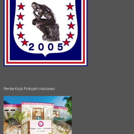
Pembe Köşk Psikiyatri Hastanesi