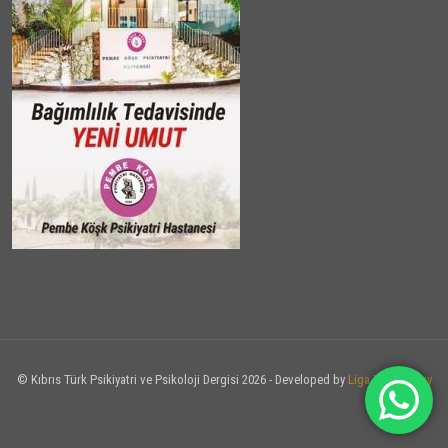
© Kıbrıs Türk Psikiyatri ve Psikoloji Dergisi 2026 - Developed by
Liga Technology