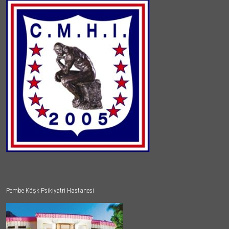
Pembe Köşk Psikiyatri Hastanesi