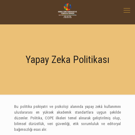
Yapay Zeka Politikası
Bu politika psikiyatri ve psikoloji alanında yapay zekâ kullanımını
uluslararası en yüksek akademik standartlara uygun şekilde
düzenler. Politika, COPE ilkeleri temel alınarak geliştirilmiş olup,
bilimsel dürüstlük, veri güvenliği, etik sorumluluk ve editoryal
bağımsızlığı esas alır.