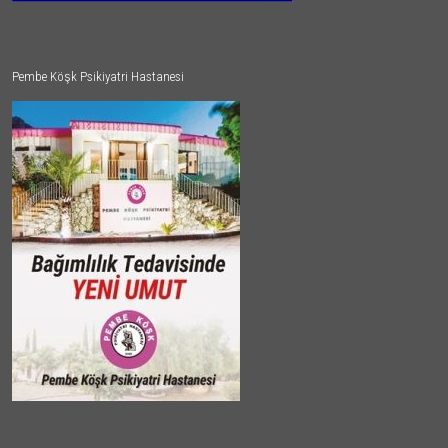
Pembe Köşk Psikiyatri Hastanesi