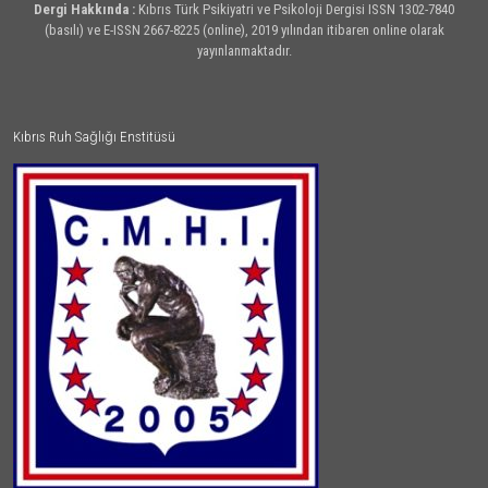
Dergi Hakkında :
Kıbrıs Türk Psikiyatri ve Psikoloji Dergisi ISSN 1302-7840
(basılı) ve E-ISSN 2667-8225 (online), 2019 yılından itibaren online olarak
yayınlanmaktadır.
Kıbrıs Ruh Sağlığı Enstitüsü