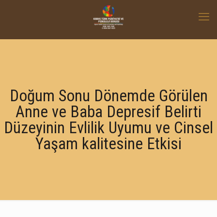
Doğum Sonu Dönemde Görülen
Anne ve Baba Depresif Belirti
Düzeyinin Evlilik Uyumu ve Cinsel
Yaşam kalitesine Etkisi