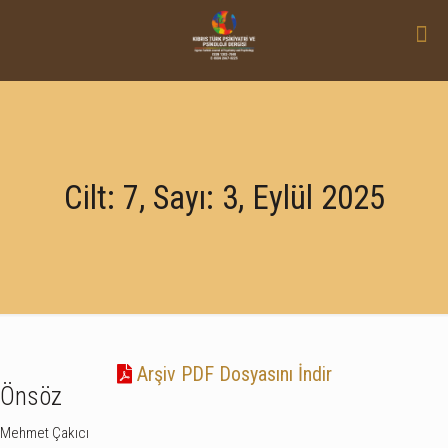
Cilt: 7, Sayı: 3, Eylül 2025
Arşiv PDF Dosyasını İndir
Önsöz
Mehmet Çakıcı