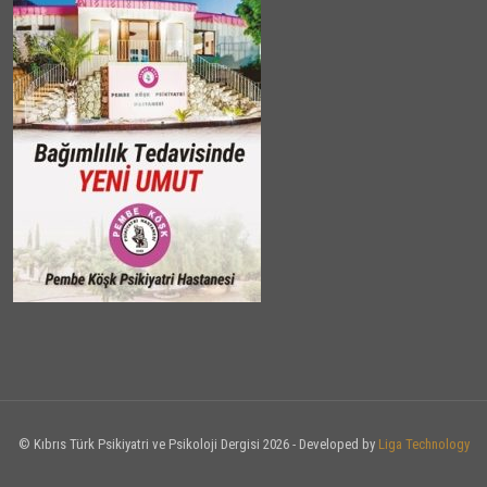
© Kıbrıs Türk Psikiyatri ve Psikoloji Dergisi 2026 - Developed by
Liga Technology