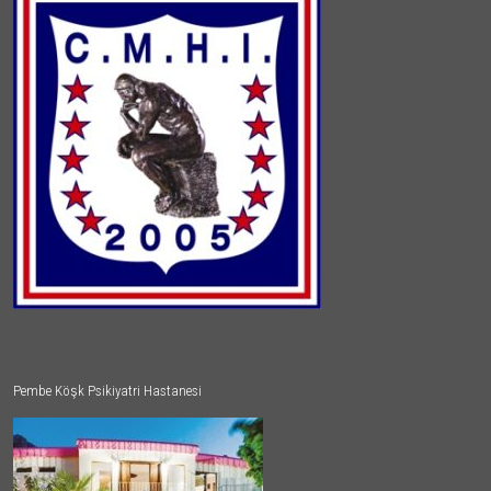
Pembe Köşk Psikiyatri Hastanesi