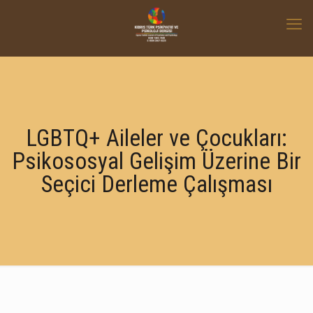
LGBTQ+ Aileler ve Çocukları:
Psikososyal Gelişim Üzerine Bir
Seçici Derleme Çalışması