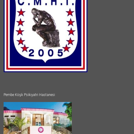
Pembe Köşk Psikiyatri Hastanesi