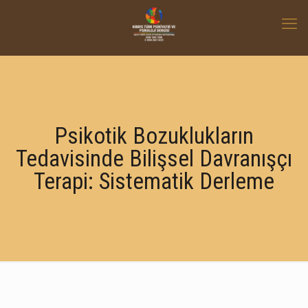
Psikotik Bozuklukların
Tedavisinde Bilişsel Davranışçı
Terapi: Sistematik Derleme