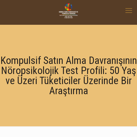
Kompulsif Satın Alma Davranışının
Nöropsikolojik Test Profili: 50 Yaş
ve Üzeri Tüketiciler Üzerinde Bir
Araştırma