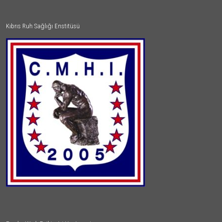
Kıbrıs Ruh Sağlığı Enstitüsü