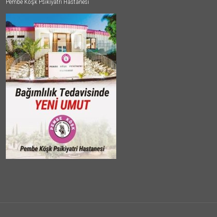
Pembe Köşk Psikiyatri Hastanesi