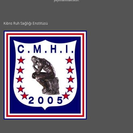
Kıbrıs Ruh Sağlığı Enstitüsü