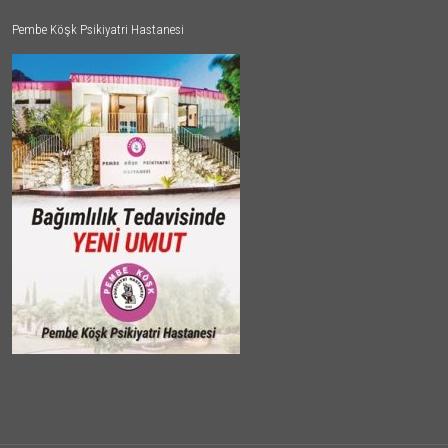
Pembe Köşk Psikiyatri Hastanesi