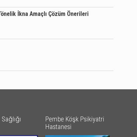
Yönelik İkna Amaçlı Çözüm Önerileri
Sağlığı
Pembe Köşk Psikiyatri
Hastanesi