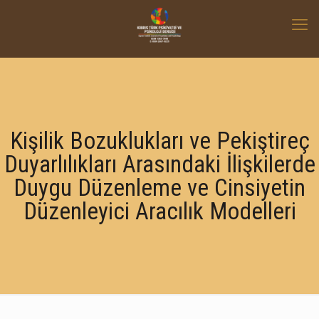
Kişilik Bozuklukları ve Pekiştireç
Duyarlılıkları Arasındaki İlişkilerde
Duygu Düzenleme ve Cinsiyetin
Düzenleyici Aracılık Modelleri