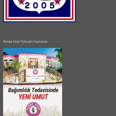
Pembe Köşk Psikiyatri Hastanesi