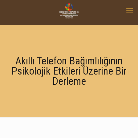
Akıllı Telefon Bağımlılığının
Psikolojik Etkileri Üzerine Bir
Derleme