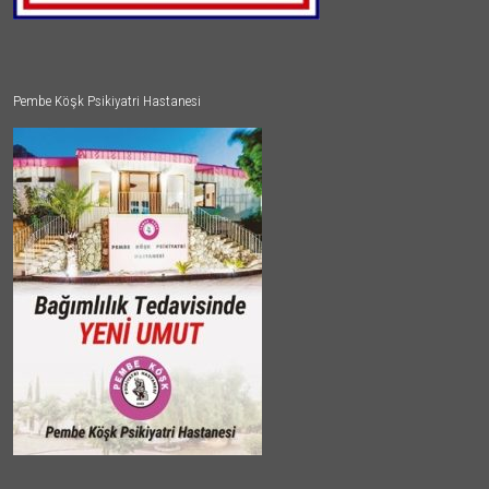
Pembe Köşk Psikiyatri Hastanesi