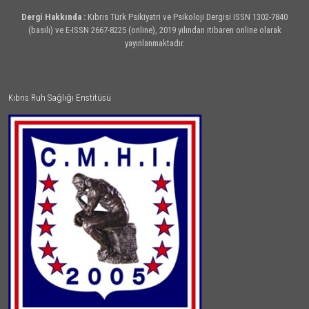
Dergi Hakkında :
Kıbrıs Türk Psikiyatri ve Psikoloji Dergisi ISSN 1302-7840
(basılı) ve E-ISSN 2667-8225 (online), 2019 yılından itibaren online olarak
yayınlanmaktadır.
Kıbrıs Ruh Sağlığı Enstitüsü