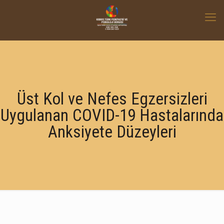
Üst Kol ve Nefes Egzersizleri
Uygulanan COVID-19 Hastalarında
Anksiyete Düzeyleri