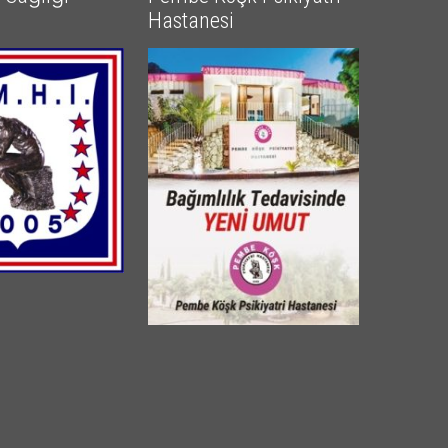
Hastanesi