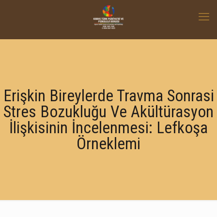
Erişkin Bireylerde Travma Sonrasi
Stres Bozukluğu Ve Akültürasyon
İlişkisinin İncelenmesi: Lefkoşa
Örneklemi