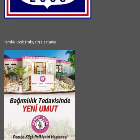
Pembe Köşk Psikiyatri Hastanesi