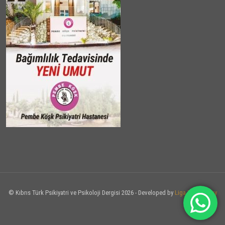
© Kıbrıs Türk Psikiyatri ve Psikoloji Dergisi 2026 - Developed by
Liga Technology