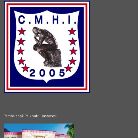
Pembe Köşk Psikiyatri Hastanesi