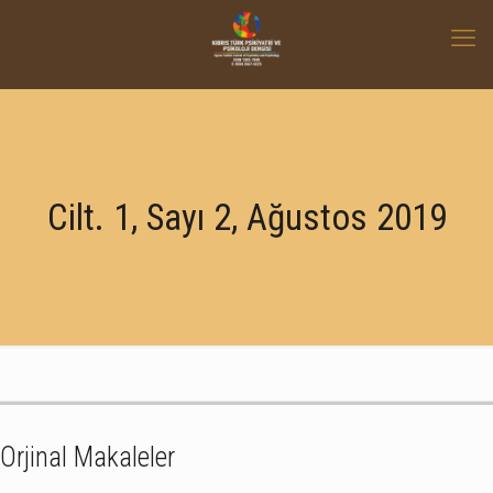
Cilt. 1, Sayı 2, Ağustos 2019
Orjinal Makaleler