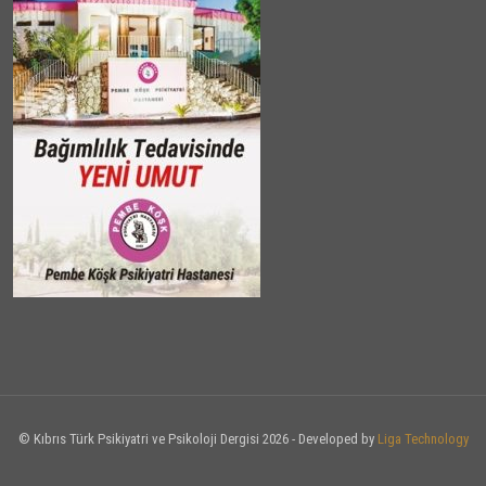
© Kıbrıs Türk Psikiyatri ve Psikoloji Dergisi 2026 - Developed by
Liga Technology