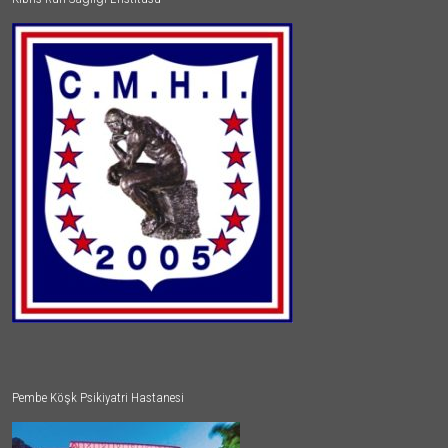
Pembe Köşk Psikiyatri Hastanesi