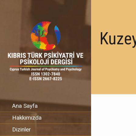
Kuzey
Ana Sayfa
Hakkımızda
Dizinler