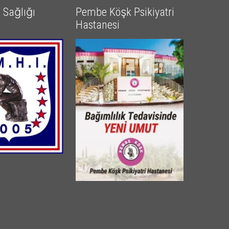
Sağlığı
Pembe Köşk Psikiyatri
Hastanesi