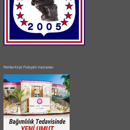
Pembe Köşk Psikiyatri Hastanesi