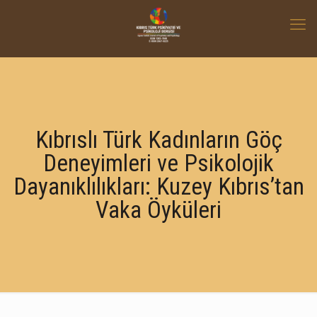
Kıbrıslı Türk Kadınların Göç
Deneyimleri ve Psikolojik
Dayanıklılıkları: Kuzey Kıbrıs’tan
Vaka Öyküleri