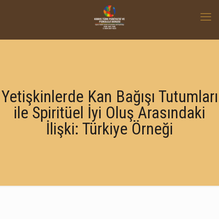
Yetişkinlerde Kan Bağışı Tutumları
ile Spiritüel İyi Oluş Arasındaki
İlişki: Türkiye Örneği