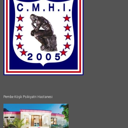
Pembe Köşk Psikiyatri Hastanesi