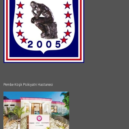
Pembe Köşk Psikiyatri Hastanesi