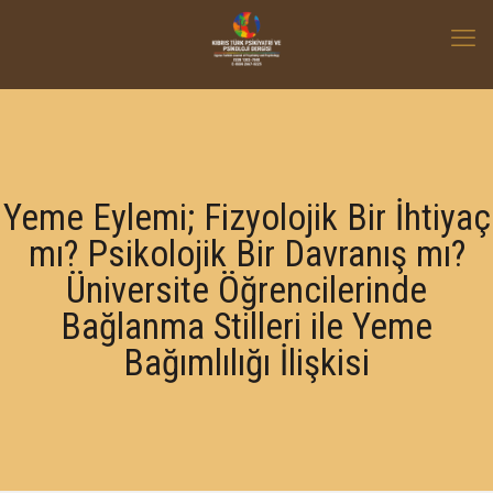
Yeme Eylemi; Fizyolojik Bir İhtiyaç
mı? Psikolojik Bir Davranış mı?
Üniversite Öğrencilerinde
Bağlanma Stilleri ile Yeme
Bağımlılığı İlişkisi