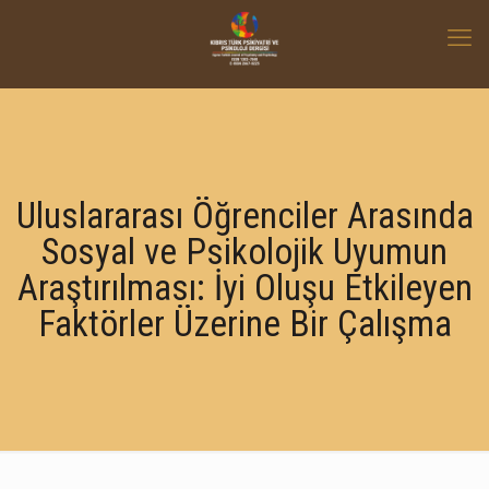
Uluslararası Öğrenciler Arasında
Sosyal ve Psikolojik Uyumun
Araştırılması: İyi Oluşu Etkileyen
Faktörler Üzerine Bir Çalışma