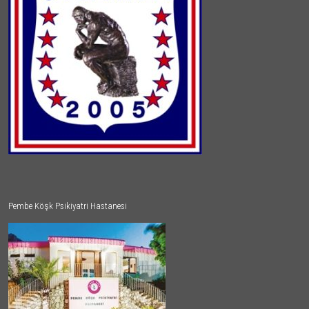
Pembe Köşk Psikiyatri Hastanesi