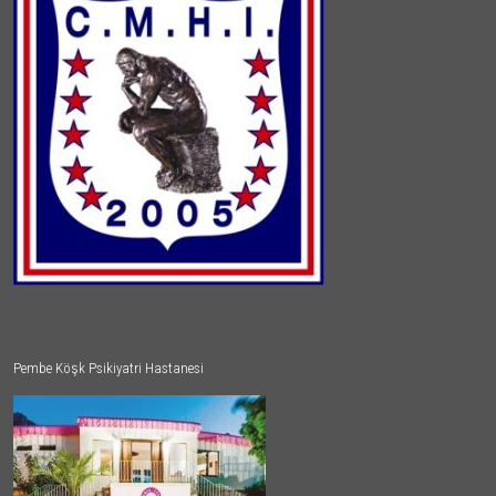
Pembe Köşk Psikiyatri Hastanesi