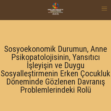
Sosyoekonomik Durumun, Anne
Psikopatolojisinin, Yansıtıcı
İşleyişin ve Duygu
Sosyalleştirmenin Erken Çocukluk
Döneminde Gözlenen Davranış
Problemlerindeki Rolü