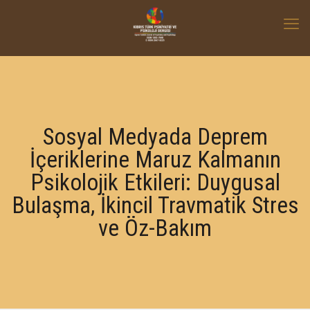
Sosyal Medyada Deprem
İçeriklerine Maruz Kalmanın
Psikolojik Etkileri: Duygusal
Bulaşma, İkincil Travmatik Stres
ve Öz-Bakım