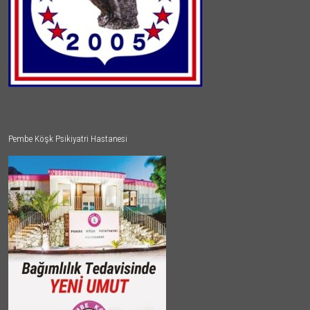
Pembe Köşk Psikiyatri Hastanesi