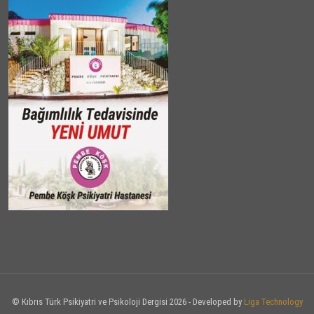
© Kıbrıs Türk Psikiyatri ve Psikoloji Dergisi 2026 - Developed by
Liga Technology