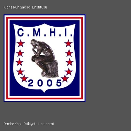
Kıbrıs Ruh Sağlığı Enstitüsü
Pembe Köşk Psikiyatri Hastanesi