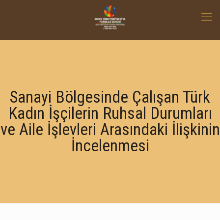
Sanayi Bölgesinde Çalışan Türk
Kadın İşçilerin Ruhsal Durumları
ve Aile İşlevleri Arasındaki İlişkinin
İncelenmesi