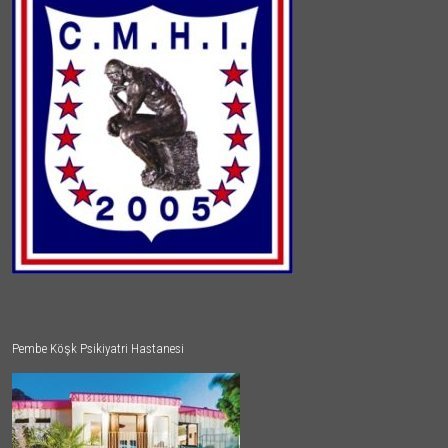
Pembe Köşk Psikiyatri Hastanesi