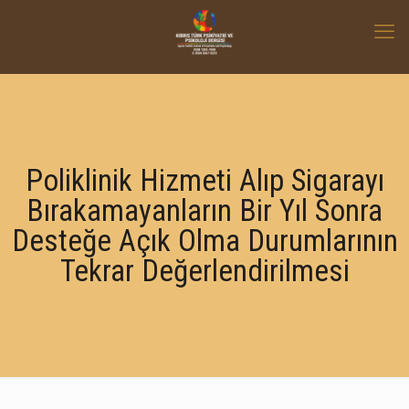
Poliklinik Hizmeti Alıp Sigarayı
Bırakamayanların Bir Yıl Sonra
Desteğe Açık Olma Durumlarının
Tekrar Değerlendirilmesi