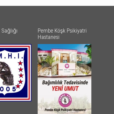
Sağlığı
Pembe Köşk Psikiyatri
Hastanesi