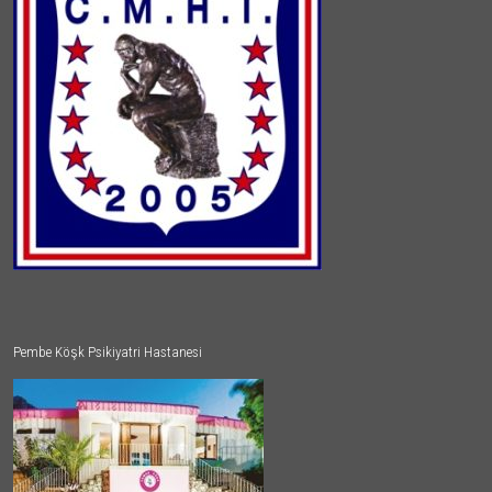
Pembe Köşk Psikiyatri Hastanesi