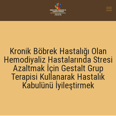
Kronik Böbrek Hastalığı Olan
Hemodiyaliz Hastalarında Stresi
Azaltmak İçin Gestalt Grup
Terapisi Kullanarak Hastalık
Kabulünü İyileştirmek