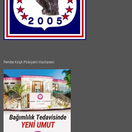
Pembe Köşk Psikiyatri Hastanesi