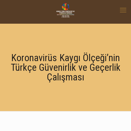
Koronavirüs Kaygı Ölçeği’nin
Türkçe Güvenirlik ve Geçerlik
Çalışması