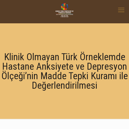
Klinik Olmayan Türk Örneklemde
Hastane Anksiyete ve Depresyon
Ölçeği’nin Madde Tepki Kuramı ile
Değerlendirilmesi