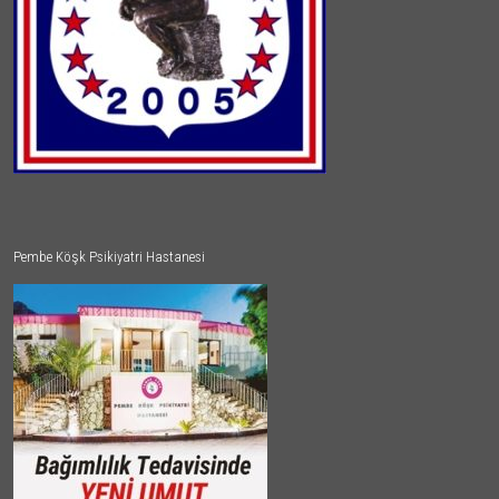
Pembe Köşk Psikiyatri Hastanesi