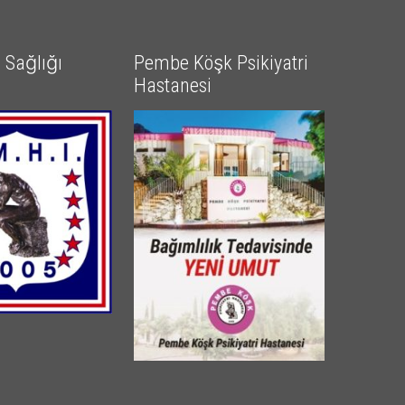
Sağlığı
Pembe Köşk Psikiyatri
Hastanesi