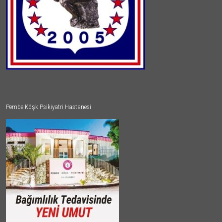
Pembe Köşk Psikiyatri Hastanesi