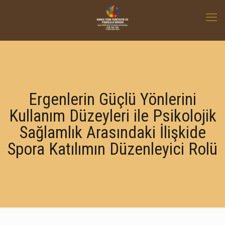
Ergenlerin Güçlü Yönlerini
Kullanım Düzeyleri ile Psikolojik
Sağlamlık Arasındaki İlişkide
Spora Katılımın Düzenleyici Rolü