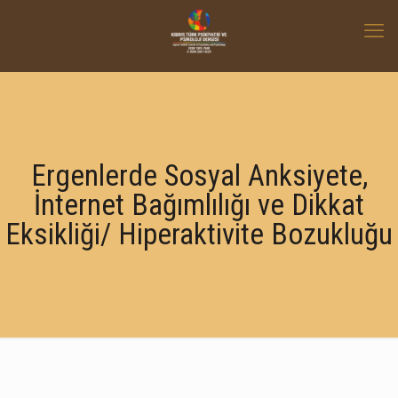
Ergenlerde Sosyal Anksiyete,
İnternet Bağımlılığı ve Dikkat
Eksikliği/ Hiperaktivite Bozukluğu