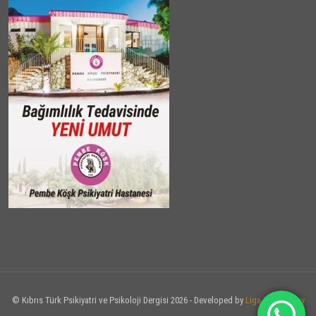
© Kıbrıs Türk Psikiyatri ve Psikoloji Dergisi 2026 - Developed by
Liga Technology