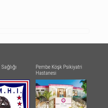
Sağlığı
Pembe Köşk Psikiyatri
Hastanesi