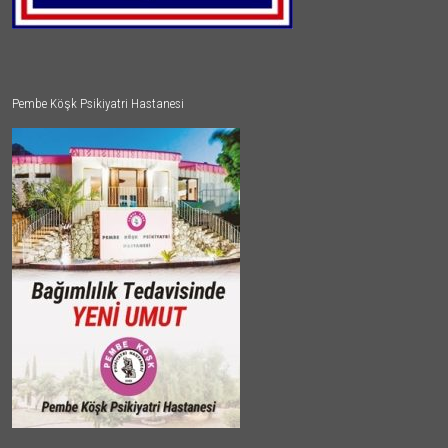
Pembe Köşk Psikiyatri Hastanesi