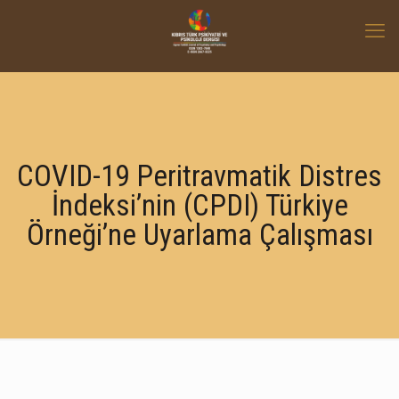
COVID-19 Peritravmatik Distres
İndeksi’nin (CPDI) Türkiye
Örneği’ne Uyarlama Çalışması