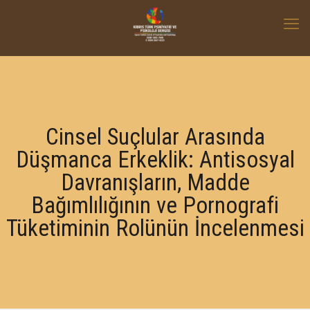
Cinsel Suçlular Arasında
Düşmanca Erkeklik: Antisosyal
Davranışların, Madde
Bağımlılığının ve Pornografi
Tüketiminin Rolünün İncelenmesi