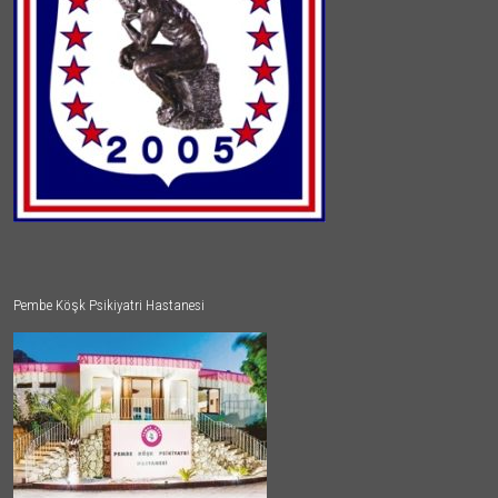
Pembe Köşk Psikiyatri Hastanesi