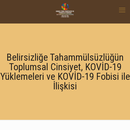
Belirsizliğe Tahammülsüzlüğün
Toplumsal Cinsiyet, KOVİD-19
Yüklemeleri ve KOVİD-19 Fobisi ile
İlişkisi