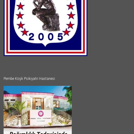
Pembe Köşk Psikiyatri Hastanesi