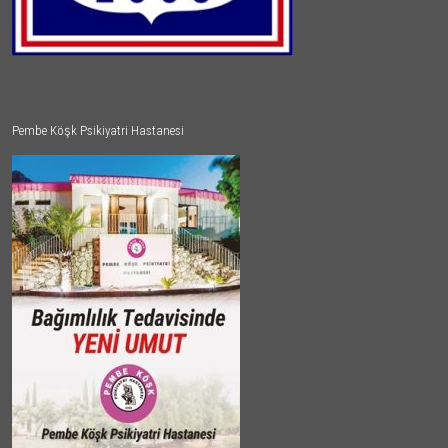
Pembe Köşk Psikiyatri Hastanesi