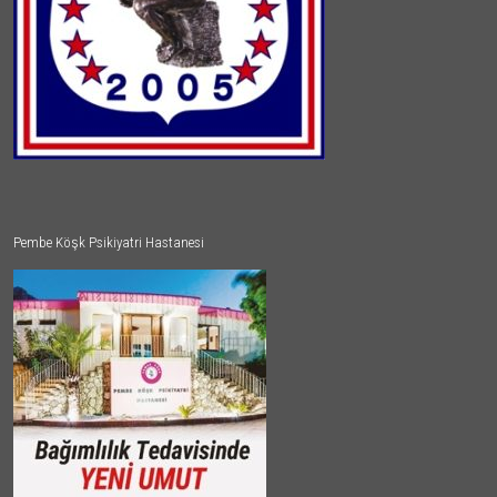
Pembe Köşk Psikiyatri Hastanesi