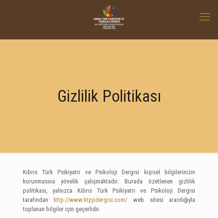
Gizlilik Politikası
Kıbrıs Türk Psikiyatri ve Psikoloji Dergisi kişisel bilgilerinizin
korunmasına yönelik çalışmaktadır. Burada özetlenen gizlilik
politikası, yalnızca Kıbrıs Türk Psikiyatri ve Psikoloji Dergisi
tarafından
http://www.ktppdergisi.com/
web sitesi aracılığıyla
toplanan bilgiler için geçerlidir.