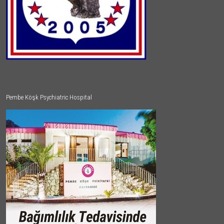
Pembe Köşk Psychiatric Hospital