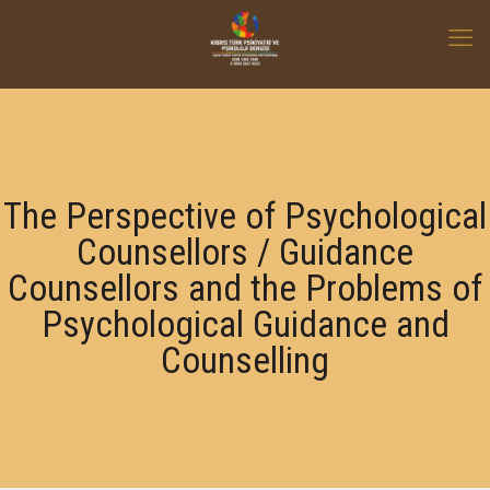
The Perspective of Psychological
Counsellors / Guidance
Counsellors and the Problems of
Psychological Guidance and
Counselling