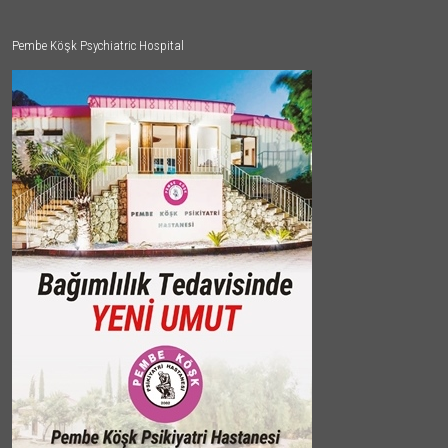
Pembe Köşk Psychiatric Hospital