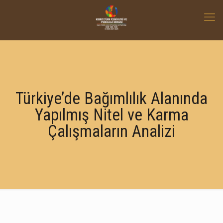
Türkiye’de Bağımlılık Alanında
Yapılmış Nitel ve Karma
Çalışmaların Analizi