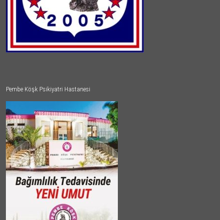
Pembe Köşk Psikiyatri Hastanesi