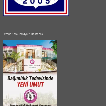
Pembe Köşk Psikiyatri Hastanesi