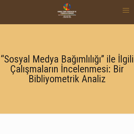
“Sosyal Medya Bağımlılığı” ile İlgili
Çalışmaların İncelenmesi: Bir
Bibliyometrik Analiz