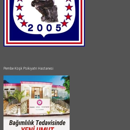
Pembe Köşk Psikiyatri Hastanesi