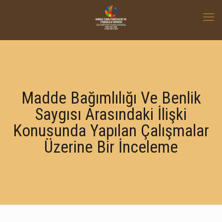
Madde Bağımlılığı Ve Benlik
Saygısı Arasındaki İlişki
Konusunda Yapılan Çalışmalar
Üzerine Bir İnceleme