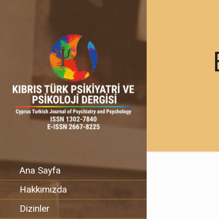
Ana Sayfa
Hakkımızda
Dizinler