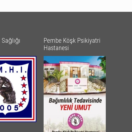
Sağlığı
Pembe Köşk Psikiyatri
Hastanesi