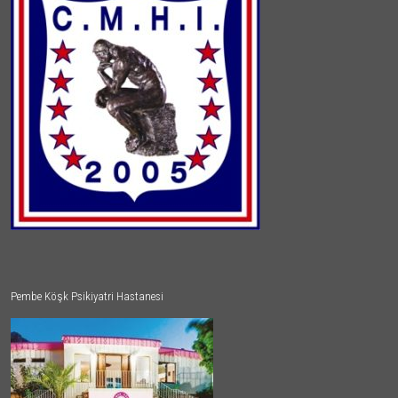
Pembe Köşk Psikiyatri Hastanesi