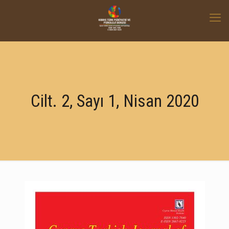
Cilt. 2, Sayı 1, Nisan 2020