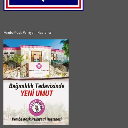
Pembe Köşk Psikiyatri Hastanesi