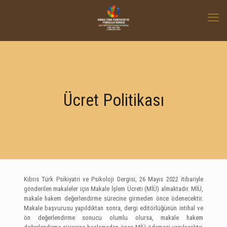
Ücret Politikası
Kıbrıs Türk Psikiyatri ve Psikoloji Dergisi, 26 Mayıs 2022 itibariyle
gönderilen makaleler için Makale İşlem Ücreti (MİÜ) almaktadır. MİÜ,
makale hakem değerlendirme sürecine girmeden önce ödenecektir.
Makale başvurusu yapıldıktan sonra, dergi editörlüğünün intihal ve
ön değerlendirme sonucu olumlu olursa, makale hakem