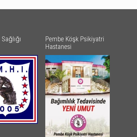
Sağlığı
Pembe Köşk Psikiyatri
Hastanesi