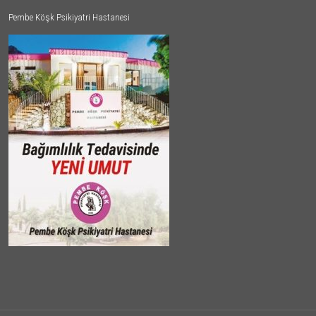
Pembe Köşk Psikiyatri Hastanesi