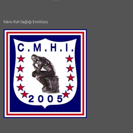
Kıbrıs Ruh Sağlığı Enstitüsü